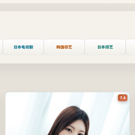
日本电视剧
韩国综艺
日本综艺
7.4