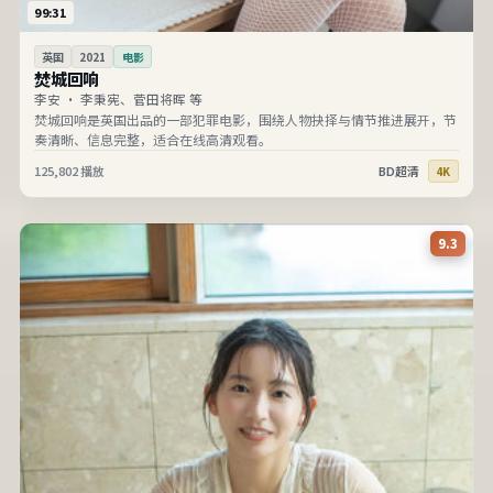
99:31
英国
2021
电影
焚城回响
李安
·
李秉宪、菅田将晖 等
焚城回响是英国出品的一部犯罪电影，围绕人物抉择与情节推进展开，节
奏清晰、信息完整，适合在线高清观看。
125,802
播放
BD超清
4K
9.3