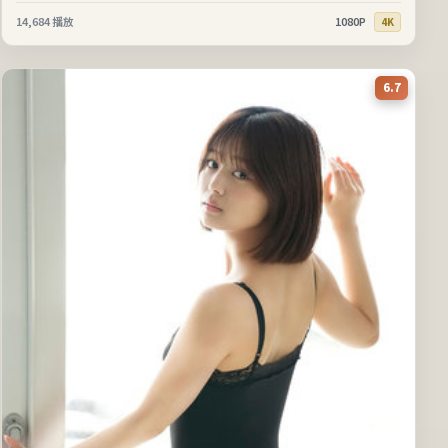
14,684
播放
1080P
4K
6.7