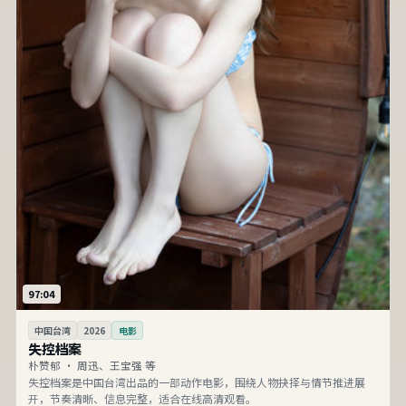
97:04
中国台湾
2026
电影
失控档案
朴赞郁
·
周迅、王宝强 等
失控档案是中国台湾出品的一部动作电影，围绕人物抉择与情节推进展
开，节奏清晰、信息完整，适合在线高清观看。