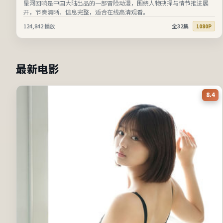
星河回响是中国大陆出品的一部冒险动漫，围绕人物抉择与情节推进展
开，节奏清晰、信息完整，适合在线高清观看。
124,842
播放
全32集
1080P
最新电影
8.4