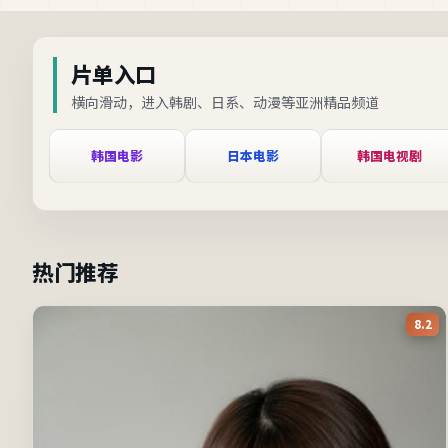
片单入口
横向滑动，进入韩剧、日系、动漫等亚洲精品频道
韩国电影
日本电影
韩国电视剧
热门推荐
8.2