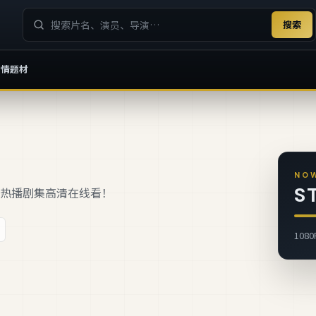
搜索
爱情题材
NO
S
热播剧集高清在线看！
108